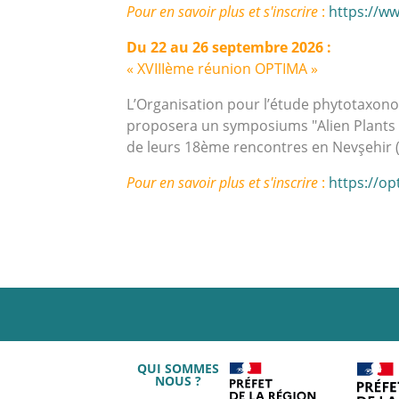
Pour en savoir plus et s'inscrire
:
https://w
Du 22 au 26 septembre 2026 :
« XVIIIème réunion OPTIMA »
L’Organisation pour l’étude phytotaxon
proposera un symposiums "Alien Plants 
de leurs 18ème rencontres en Nevşehir 
Pour en savoir plus et s'inscrire
:
https://o
QUI SOMMES
NOUS ?