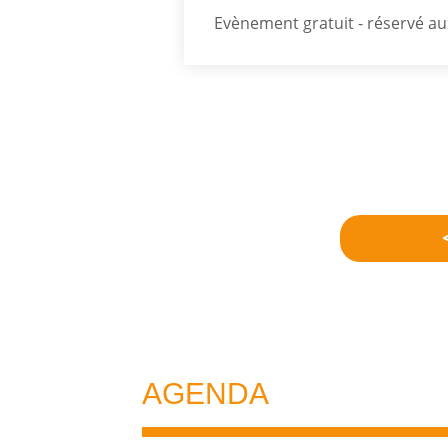
Evènement gratuit - réservé aux 
AGENDA