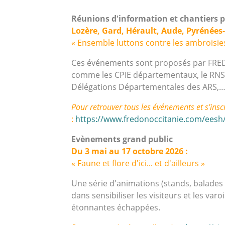
Réunions d'information et chantiers pa
Lozère, Gard, Hérault, Aude, Pyrénées-
« Ensemble luttons contre les ambroisie
Ces événements sont proposés par FREDO
comme les CPIE départementaux, le RNSA,
Délégations Départementales des ARS,
Pour retrouver tous les événements et s'insc
:
https://www.fredonoccitanie.com/ees
Evènements grand public
Du 3 mai au 17 octobre 2026 :
« Faune et flore d'ici... et d'ailleurs »
Une série d'animations (stands, balades
dans sensibiliser les visiteurs et les va
étonnantes échappées.