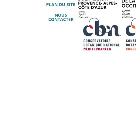
PLAN DU SITE
NOUS
CONTACTER