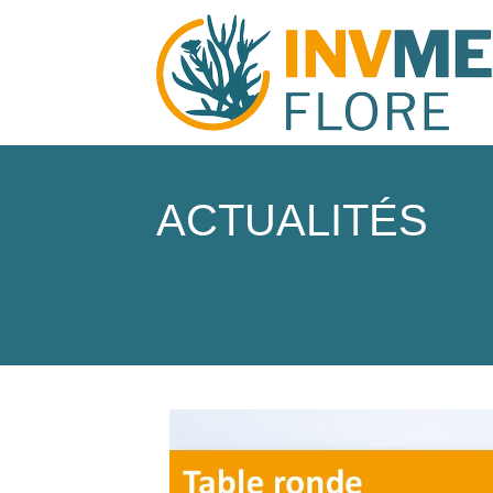
ACTUALITÉS