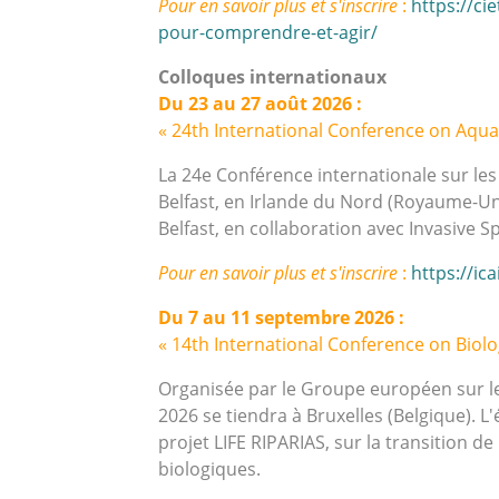
Pour en savoir plus et s'inscrire
:
https://ci
pour-comprendre-et-agir/
Colloques internationaux
Du 23 au 27 août 2026 :
« 24th International Conference on Aquati
La 24e Conférence internationale sur le
Belfast, en Irlande du Nord (Royaume-Uni
Belfast, en collaboration avec Invasive S
Pour en savoir plus et s'inscrire
:
https://ica
Du 7 au 11 septembre 2026 :
« 14th International Conference on Biolo
Organisée par le Groupe européen sur l
2026 se tiendra à Bruxelles (Belgique). 
projet LIFE RIPARIAS, sur la transition de
biologiques.